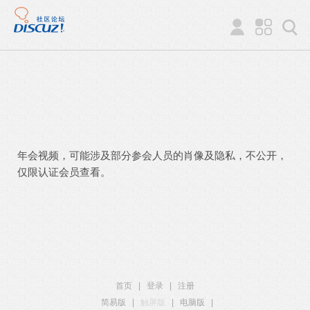
年会视频，可能涉及部分参会人员的肖像及隐私，不公开，
仅限认证会员查看。
首页
|
登录
|
注册
简易版
|
触屏版
|
电脑版
|