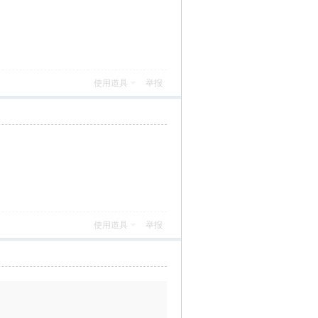
使用道具
举报
使用道具
举报