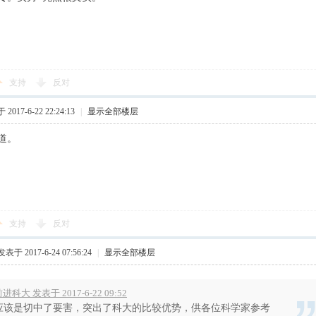
支持
反对
2017-6-22 22:24:13
|
显示全部楼层
道。
支持
反对
发表于 2017-6-24 07:56:24
|
显示全部楼层
进科大 发表于 2017-6-22 09:52
应该是切中了要害，突出了科大的比较优势，供各位科学家参考