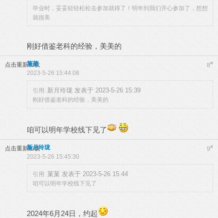
毕业时，妥妥轻轻松松去参加就得了！明年到我们开心参加了，想想
就很美
刚好借鉴老科的经验，美美的
菓菓
#
点击重新加载
8
2023-5-26 15:44:08
新月玲珑 发表于 2023-5-26 15:39
引用:
刚好借鉴老科的经验，美美的
咱可以明年学校线下见了
新月玲珑
#
点击重新加载
9
2023-5-26 15:45:30
菓菓 发表于 2023-5-26 15:44
引用:
咱可以明年学校线下见了
2024年6月24日，约起